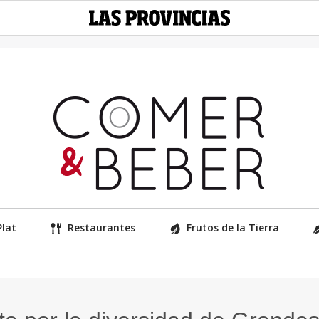
Plat
Restaurantes
Frutos de la Tierra