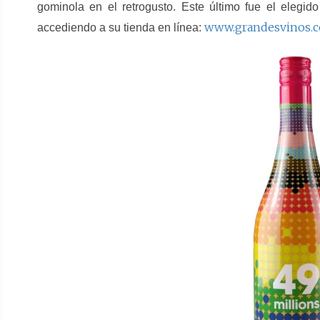
gominola en el retrogusto. Este último fue el elegid
www.grandesvinos.
accediendo a su tienda en línea: