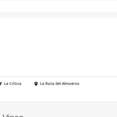
La Crítica
La Ruta del Almuerzo