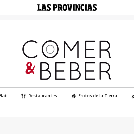
Plat
Restaurantes
Frutos de la Tierra