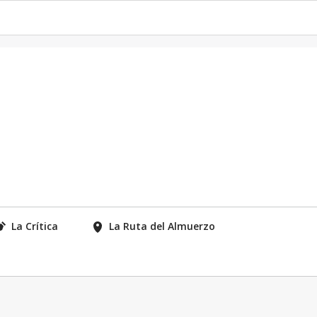
La Crítica
La Ruta del Almuerzo