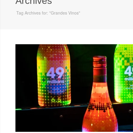
Archives
Tag Archives for: "Grandes Vinos"