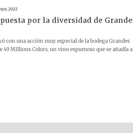
ayo, 2022
apuesta por la diversidad de Grande
yó con una acción muy especial de la bodega Grandes
e 49 MIllions Colors, un vino espumoso que se añadía a 