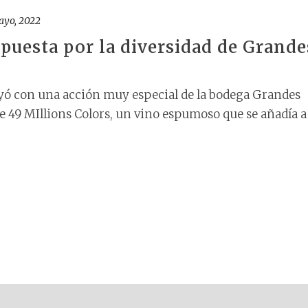
ayo, 2022
apuesta por la diversidad de Grande
yó con una acción muy especial de la bodega Grandes
e 49 MIllions Colors, un vino espumoso que se añadía a 