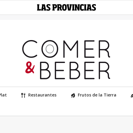
Plat
Restaurantes
Frutos de la Tierra