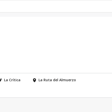
La Crítica
La Ruta del Almuerzo