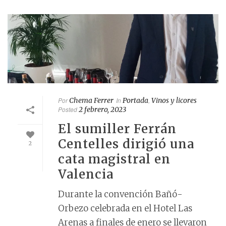
Por
Chema Ferrer
In
Portada
,
Vinos y licores
Posted
2 febrero, 2023
El sumiller Ferrán
Centelles dirigió una
2
cata magistral en
Valencia
Durante la convención Bañó-
Orbezo celebrada en el Hotel Las
Arenas a finales de enero se llevaron