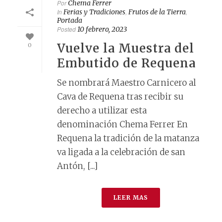
Por
Chema Ferrer
In
Ferias y Tradiciones
,
Frutos de la Tierra
,
Portada
Posted
10 febrero, 2023
Vuelve la Muestra del
0
Embutido de Requena
Se nombrará Maestro Carnicero al
Cava de Requena tras recibir su
derecho a utilizar esta
denominación Chema Ferrer En
Requena la tradición de la matanza
va ligada a la celebración de san
Antón, [...]
LEER MAS