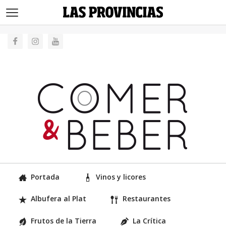
>
Portada
Vinos y licores
Albufera al Plat
Restaurantes
Frutos de la Tierra
La Crítica