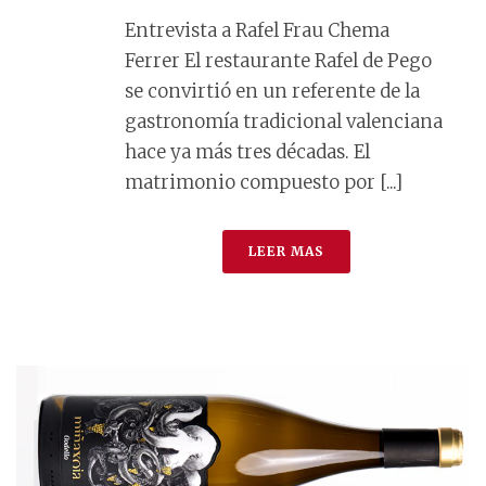
Entrevista a Rafel Frau Chema
Ferrer El restaurante Rafel de Pego
se convirtió en un referente de la
gastronomía tradicional valenciana
hace ya más tres décadas. El
matrimonio compuesto por [...]
LEER MAS