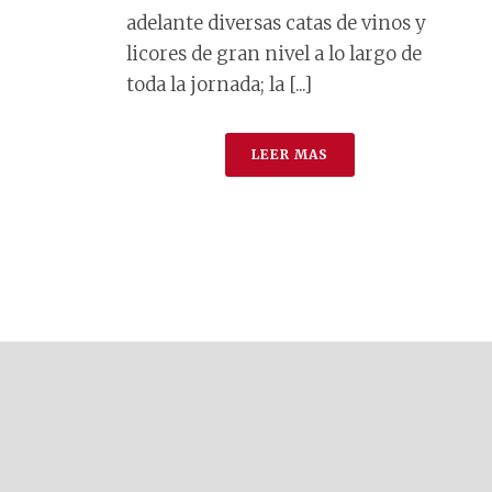
adelante diversas catas de vinos y
licores de gran nivel a lo largo de
toda la jornada; la [...]
LEER MAS