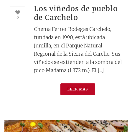
Los viñedos de pueblo
de Carchelo
0
Chema Ferrer Bodegas Carchelo,
fundada en 1990, está ubicada
Jumilla, en el Parque Natural
Regional de la Sierra del Carche. Sus
viñedos se extienden a la sombra del
pico Madama (1.372 m.). El [...]
LEER MAS