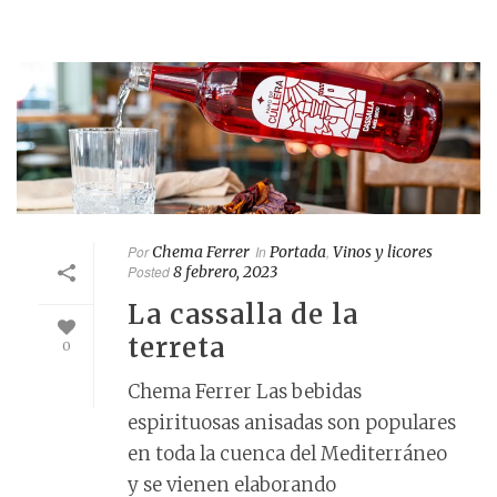
Por
Chema Ferrer
In
Portada
,
Vinos y licores
Posted
8 febrero, 2023
La cassalla de la
terreta
0
Chema Ferrer Las bebidas
espirituosas anisadas son populares
en toda la cuenca del Mediterráneo
y se vienen elaborando