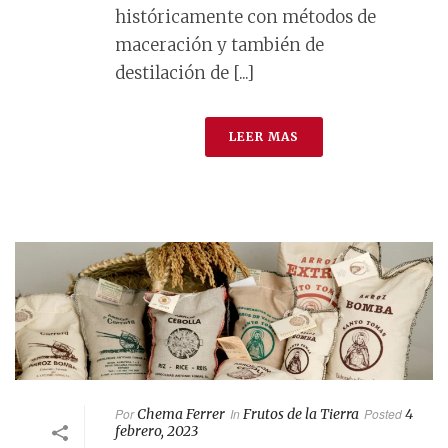
históricamente con métodos de
maceración y también de
destilación de [...]
LEER MAS
Por
Chema Ferrer
In
Frutos de la Tierra
Posted
4
febrero, 2023