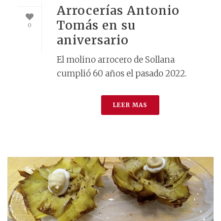
Arrocerías Antonio
Tomás en su
0
aniversario
El molino arrocero de Sollana
cumplió 60 años el pasado 2022.
LEER MAS