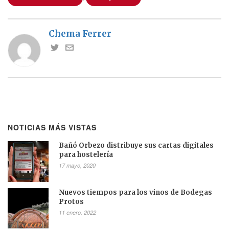
Chema Ferrer
NOTICIAS MÁS VISTAS
Bañó Orbezo distribuye sus cartas digitales
para hostelería
17 mayo, 2020
Nuevos tiempos para los vinos de Bodegas
Protos
11 enero, 2022