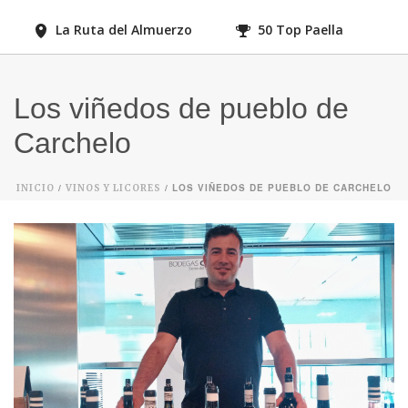
La Ruta del Almuerzo
50 Top Paella
Los viñedos de pueblo de
Carchelo
/
/ LOS VIÑEDOS DE PUEBLO DE CARCHELO
INICIO
VINOS Y LICORES