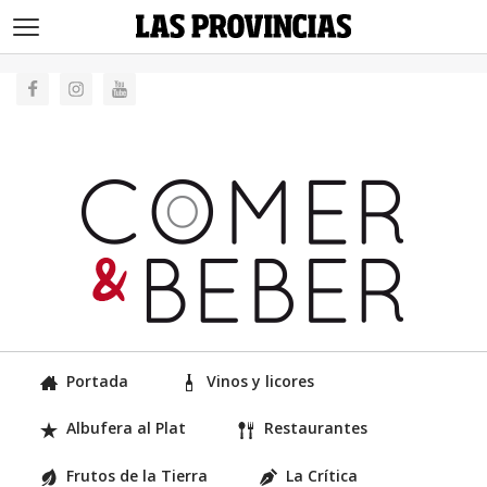
>
Portada
Vinos y licores
Albufera al Plat
Restaurantes
Frutos de la Tierra
La Crítica