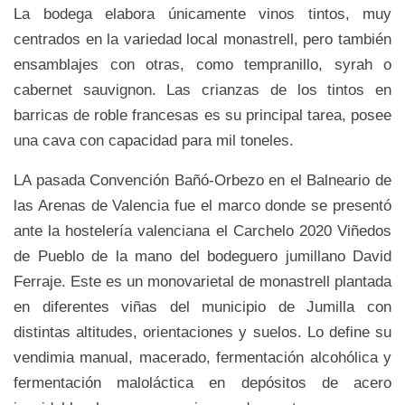
La bodega elabora únicamente vinos tintos, muy
centrados en la variedad local monastrell, pero también
ensamblajes con otras, como tempranillo, syrah o
cabernet sauvignon. Las crianzas de los tintos en
barricas de roble francesas es su principal tarea, posee
una cava con capacidad para mil toneles.
LA pasada Convención Bañó-Orbezo en el Balneario de
las Arenas de Valencia fue el marco donde se presentó
ante la hostelería valenciana el Carchelo 2020 Viñedos
de Pueblo de la mano del bodeguero jumillano David
Ferraje. Este es un monovarietal de monastrell plantada
en diferentes viñas del municipio de Jumilla con
distintas altitudes, orientaciones y suelos. Lo define su
vendimia manual, macerado, fermentación alcohólica y
fermentación maloláctica en depósitos de acero