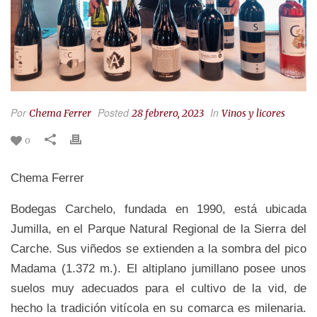
Por
Posted
In
Chema Ferrer
28 febrero, 2023
Vinos y licores
0
Chema Ferrer
Bodegas Carchelo, fundada en 1990, está ubicada
Jumilla, en el Parque Natural Regional de la Sierra del
Carche. Sus viñedos se extienden a la sombra del pico
Madama (1.372 m.). El altiplano jumillano posee unos
suelos muy adecuados para el cultivo de la vid, de
hecho la tradición vitícola en su comarca es milenaria.