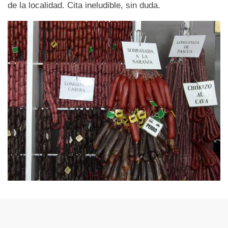
de la localidad. Cita ineludible, sin duda.