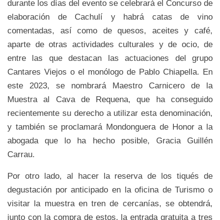
durante los días del evento se celebrará el Concurso de
elaboración de Cachulí y habrá catas de vino
comentadas, así como de quesos, aceites y café,
aparte de otras actividades culturales y de ocio, de
entre las que destacan las actuaciones del grupo
Cantares Viejos o el monólogo de Pablo Chiapella. En
este 2023, se nombrará Maestro Carnicero de la
Muestra al Cava de Requena, que ha conseguido
recientemente su derecho a utilizar esta denominación,
y también se proclamará Mondonguera de Honor a la
abogada que lo ha hecho posible, Gracia Guillén
Carrau.
Por otro lado, al hacer la reserva de los tiqués de
degustación por anticipado en la oficina de Turismo o
visitar la muestra en tren de cercanías, se obtendrá,
junto con la compra de estos, la entrada gratuita a tres