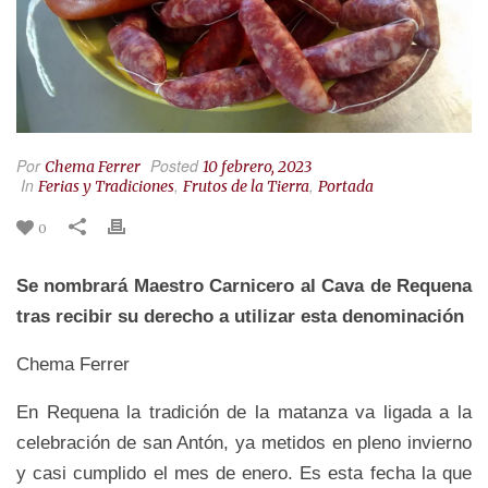
Por
Posted
Chema Ferrer
10 febrero, 2023
In
,
,
Ferias y Tradiciones
Frutos de la Tierra
Portada
0
Se nombrará Maestro Carnicero al Cava de Requena
tras recibir su derecho a utilizar esta denominación
Chema Ferrer
En Requena la tradición de la matanza va ligada a la
celebración de san Antón, ya metidos en pleno invierno
y casi cumplido el mes de enero. Es esta fecha la que