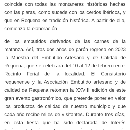
coincide con todas las montaneras históricas hechas
con las piaras, como sucede con los cerdos ibéricos, y
que en Requena es tradición histórica. A partir de ella,
comienza la elaboración
de los embutidos derivados de las carnes de la
matanza. Así, tras dos años de parón regresa en 2023
la Muestra del Embutido Artesano y de Calidad de
Requena, que se celebrará del 10 al 12 de febrero en el
Recinto Ferial de la localidad. El Consistorio
requenense y la Asociación Embutido artesano y de
calidad de Requena retoman la XXVIII edición de este
gran evento gastronómico, que pretende poner en valor
los productos de calidad de nuestro municipio y que
cada año recibe miles de visitantes. Durante tres días,
en esta fiesta que ha sido declarada de Interés