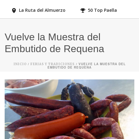
La Ruta del Almuerzo
50 Top Paella
Vuelve la Muestra del
Embutido de Requena
/
/ VUELVE LA MUESTRA DEL
INICIO
FERIAS Y TRADICIONES
EMBUTIDO DE REQUENA