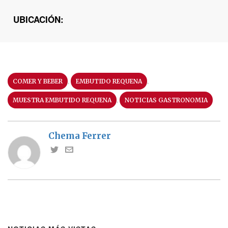
UBICACIÓN:
,
,
COMER Y BEBER
EMBUTIDO REQUENA
,
MUESTRA EMBUTIDO REQUENA
NOTICIAS GASTRONOMIA
Chema Ferrer