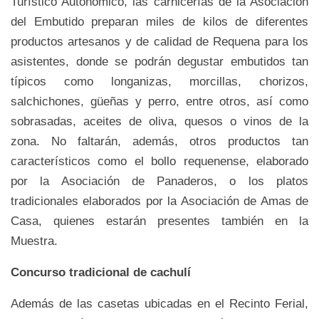
Turístico Autonómico, las carnicerías de la Asociación
del Embutido preparan miles de kilos de diferentes
productos artesanos y de calidad de Requena para los
asistentes, donde se podrán degustar embutidos tan
típicos como longanizas, morcillas, chorizos,
salchichones, güeñas y perro, entre otros, así como
sobrasadas, aceites de oliva, quesos o vinos de la
zona. No faltarán, además, otros productos tan
característicos como el bollo requenense, elaborado
por la Asociación de Panaderos, o los platos
tradicionales elaborados por la Asociación de Amas de
Casa, quienes estarán presentes también en la
Muestra.
Concurso tradicional de cachulí
Además de las casetas ubicadas en el Recinto Ferial,