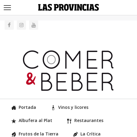
>
Portada
Vinos y licores
Albufera al Plat
Restaurantes
Frutos de la Tierra
La Crítica