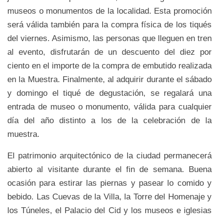
museos o monumentos de la localidad. Esta promoción
será válida también para la compra física de los tiqués
del viernes. Asimismo, las personas que lleguen en tren
al evento, disfrutarán de un descuento del diez por
ciento en el importe de la compra de embutido realizada
en la Muestra. Finalmente, al adquirir durante el sábado
y domingo el tiqué de degustación, se regalará una
entrada de museo o monumento, válida para cualquier
día del año distinto a los de la celebración de la
muestra.
El patrimonio arquitectónico de la ciudad permanecerá
abierto al visitante durante el fin de semana. Buena
ocasión para estirar las piernas y pasear lo comido y
bebido. Las Cuevas de la Villa, la Torre del Homenaje y
los Túneles, el Palacio del Cid y los museos e iglesias