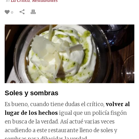
La Crítica
Restaurantes
0
Soles y sombras
Es bueno, cuando tiene dudas el crítico,
volver al
lugar de los hechos
igual que un policía fisgón
en busca de la verdad. Así actué varias veces
acudiendo a este restaurante lleno de soles y