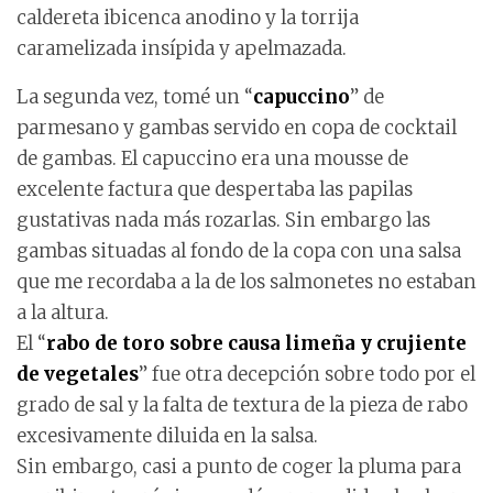
caldereta ibicenca anodino y la torrija
caramelizada insípida y apelmazada.
La segunda vez, tomé un “
capuccino
” de
parmesano y gambas servido en copa de cocktail
de gambas. El capuccino era una mousse de
excelente factura que despertaba las papilas
gustativas nada más rozarlas. Sin embargo las
gambas situadas al fondo de la copa con una salsa
que me recordaba a la de los salmonetes no estaban
a la altura.
El “
rabo de toro sobre causa limeña y crujiente
de vegetales
” fue otra decepción sobre todo por el
grado de sal y la falta de textura de la pieza de rabo
excesivamente diluida en la salsa.
Sin embargo, casi a punto de coger la pluma para