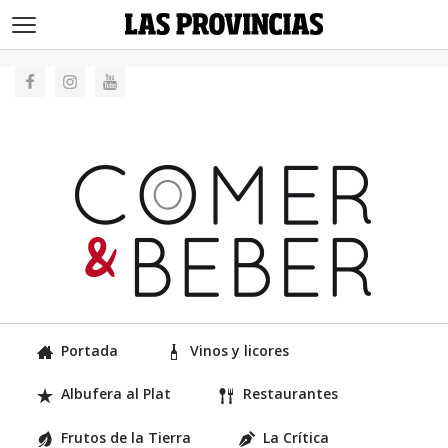
>
Portada
Vinos y licores
Albufera al Plat
Restaurantes
Frutos de la Tierra
La Crítica