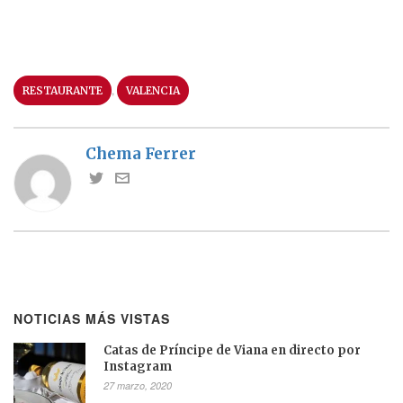
,
RESTAURANTE
VALENCIA
Chema Ferrer
NOTICIAS MÁS VISTAS
Catas de Príncipe de Viana en directo por
Instagram
27 marzo, 2020