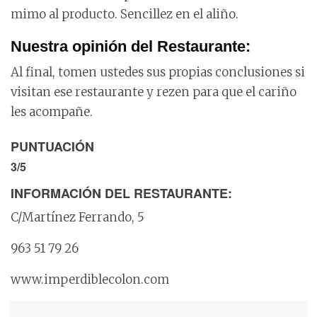
mimo al producto. Sencillez en el aliño.
Nuestra opinión del Restaurante:
Al final, tomen ustedes sus propias conclusiones si
visitan ese restaurante y rezen para que el cariño
les acompañe.
PUNTUACIÓN
3/5
INFORMACIÓN DEL RESTAURANTE:
C/Martínez Ferrando, 5
963 51 79 26
www.imperdiblecolon.com