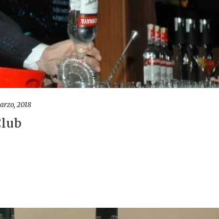
arzo, 2018
Club