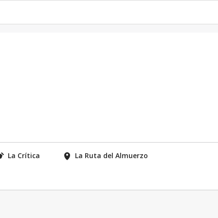
La Crítica
La Ruta del Almuerzo