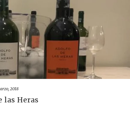
arzo, 2018
 las Heras