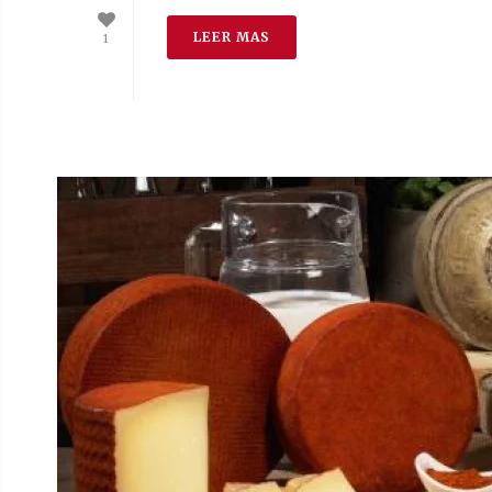
LEER MAS
1