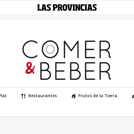
Plat
Restaurantes
Frutos de la Tierra