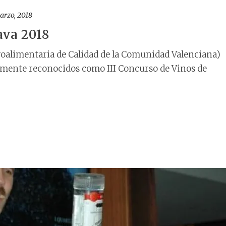
arzo, 2018
ava 2018
oalimentaria de Calidad de la Comunidad Valenciana)
almente reconocidos como III Concurso de Vinos de