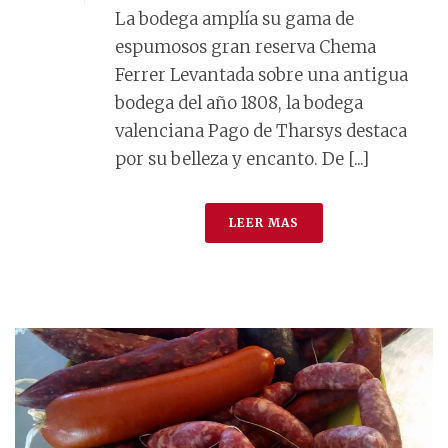
La bodega amplía su gama de
espumosos gran reserva Chema
Ferrer Levantada sobre una antigua
bodega del año 1808, la bodega
valenciana Pago de Tharsys destaca
por su belleza y encanto. De [...]
LEER MAS