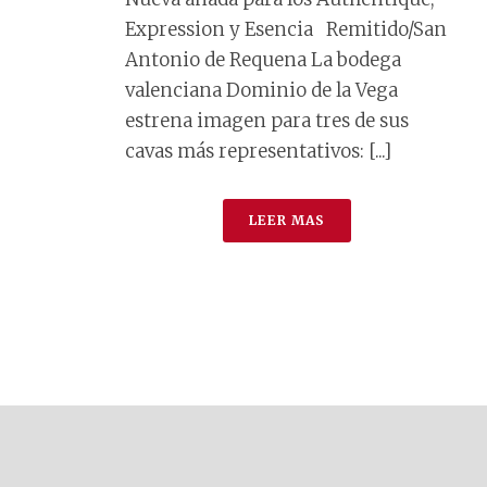
Expression y Esencia Remitido/San
Antonio de Requena La bodega
valenciana Dominio de la Vega
estrena imagen para tres de sus
cavas más representativos: [...]
LEER MAS