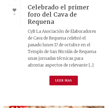
Celebrado el primer
foro del Cava de
0
Requena
CyB La Asociación de Elaboradores
de Cava de Requena celebró el
pasado lunes 17 de octubre en el
Templo de San Nicolás de Requena
unas jornadas técnicas para
afrontar aspectos de relevante [...]
LEER MAS