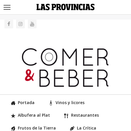
>
Portada
Vinos y licores
Albufera al Plat
Restaurantes
Frutos de la Tierra
La Crítica