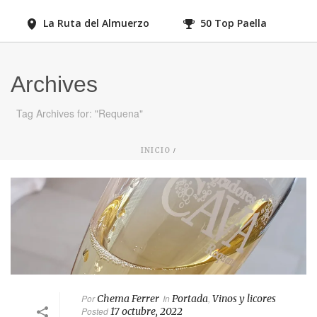
La Ruta del Almuerzo
50 Top Paella
Archives
Tag Archives for: "Requena"
/
INICIO
Por
Chema Ferrer
In
Portada
,
Vinos y licores
Posted
17 octubre, 2022