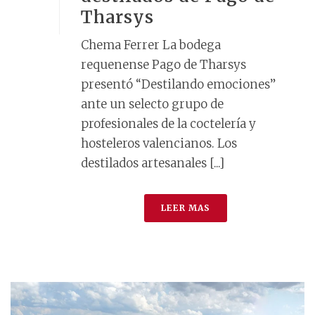
Tharsys
Chema Ferrer La bodega
requenense Pago de Tharsys
presentó “Destilando emociones”
ante un selecto grupo de
profesionales de la coctelería y
hosteleros valencianos. Los
destilados artesanales [...]
LEER MAS