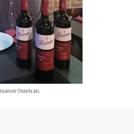
rmanos Osseiran.