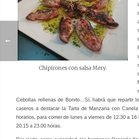
Chipirones con salsa Mery.
Cebollas rellenas de Bonito…Sí, habrá que repartir lo
caseros a destacar la Tarta de Manzana con Canel
horarios, para comer de lunes a viernes de 12.30 a 16 
20.15 a 23.00 horas.