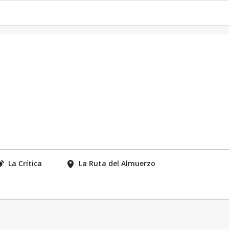
La Crítica
La Ruta del Almuerzo