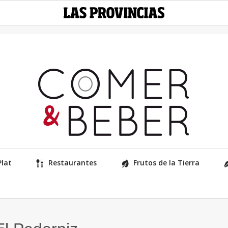
Plat
Restaurantes
Frutos de la Tierra