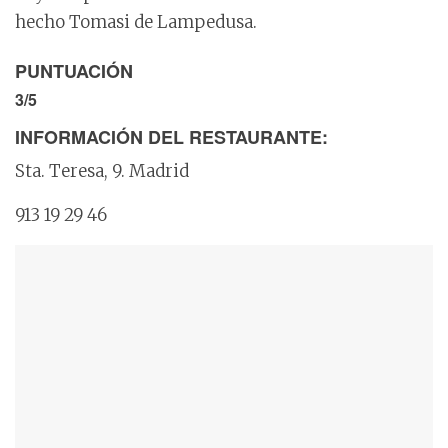
hecho Tomasi de Lampedusa.
PUNTUACIÓN
3/5
INFORMACIÓN DEL RESTAURANTE:
Sta. Teresa, 9. Madrid
913 19 29 46