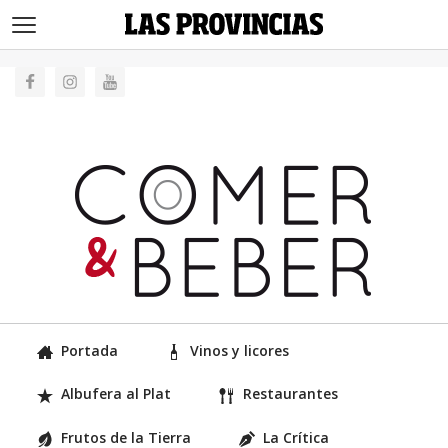
>
Portada
Vinos y licores
Albufera al Plat
Restaurantes
Frutos de la Tierra
La Crítica