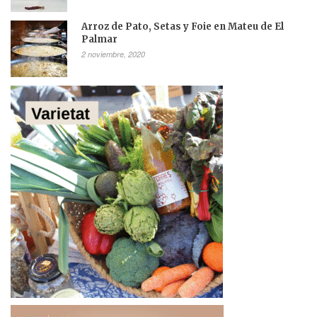
Arroz de Pato, Setas y Foie en Mateu de El
Palmar
2 noviembre, 2020