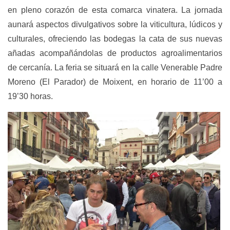
en pleno corazón de esta comarca vinatera. La jornada
aunará aspectos divulgativos sobre la viticultura, lúdicos y
culturales, ofreciendo las bodegas la cata de sus nuevas
añadas acompañándolas de productos agroalimentarios
de cercanía. La feria se situará en la calle Venerable Padre
Moreno (El Parador) de Moixent, en horario de 11’00 a
19’30 horas.