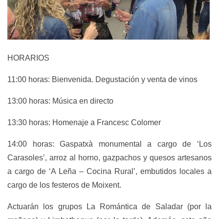
HORARIOS
11:00 horas: Bienvenida. Degustación y venta de vinos
13:00 horas: Música en directo
13:30 horas: Homenaje a Francesc Colomer
14:00 horas: Gaspatxà monumental a cargo de ‘Los
Carasoles’, arroz al horno, gazpachos y quesos artesanos
a cargo de ‘A Leña – Cocina Rural’, embutidos locales a
cargo de los festeros de Moixent.
Actuarán los grupos La Romántica de Saladar (por la