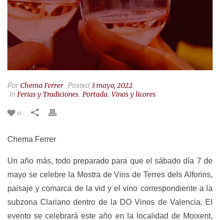
Por
Posted
Chema Ferrer
3 mayo, 2022
In
,
,
Ferias y Tradiciones
Portada
Vinos y licores
0
Chema Ferrer
Un año más, todo preparado para que el sábado día 7 de
mayo se celebre la Mostra de Vins de Terres dels Alforins,
paisaje y comarca de la vid y el vino correspondiente a la
subzona Clariano dentro de la DO Vinos de Valencia. El
evento se celebrará este año en la localidad de Moixent,