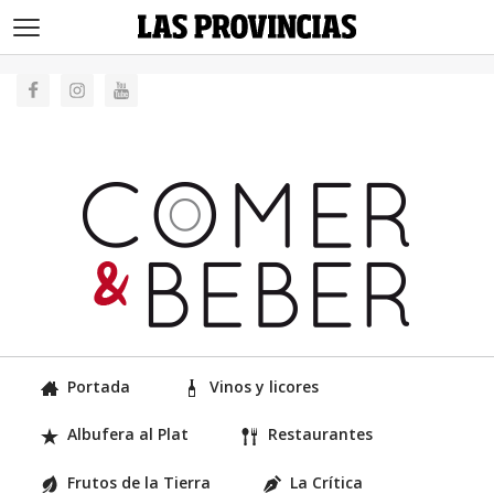
>
Portada
Vinos y licores
Albufera al Plat
Restaurantes
Frutos de la Tierra
La Crítica