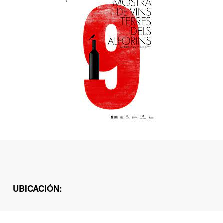
UBICACIÓN: