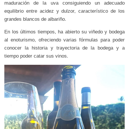
maduración de la uva consiguiendo un adecuado
equilibrio entre acidez y dulzor, característico de los
grandes blancos de albariño.
En los últimos tiempos, ha abierto su viñedo y bodega
al enoturismo, ofreciendo varias fórmulas para poder
conocer la historia y trayectoria de la bodega y a
tiempo poder catar sus vinos.