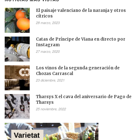
El paisaje valenciano de la naranja y otros
cítricos
28 marzo, 2023
Catas de Príncipe de Viana en directo por
Instagram
27 marzo, 2020
Los vinos de la segunda generación de
Chozas Carrascal
23 diciembre, 2021
Tharsys X el cava del aniversario de Pago de
Tharsys
25 noviembre, 2022