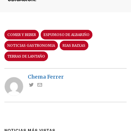
,
,
COMER Y BEBER
ESPUMOSO DE ALBARIÑO
,
,
NOTICIAS GASTRONOMIA
RIAS BAIXAS
TERRAS DE LANTAÑO
Chema Ferrer
NOTICIAS MÁS VISTAS