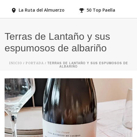
La Ruta del Almuerzo
50 Top Paella
Terras de Lantaño y sus
espumosos de albariño
/
/ TERRAS DE LANTAÑO Y SUS ESPUMOSOS DE
INICIO
PORTADA
ALBARIÑO