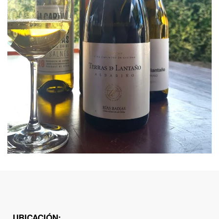
UBICACIÓN: