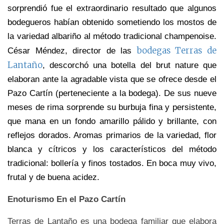
sorprendió fue el extraordinario resultado que algunos
bodegueros habían obtenido sometiendo los mostos de
la variedad albariño al método tradicional champenoise.
bodegas Terras de
César Méndez, director de las
Lantaño
, descorchó una botella del brut nature que
elaboran ante la agradable vista que se ofrece desde el
Pazo Cartín (perteneciente a la bodega). De sus nueve
meses de rima sorprende su burbuja fina y persistente,
que mana en un fondo amarillo pálido y brillante, con
reflejos dorados. Aromas primarios de la variedad, flor
blanca y cítricos y los característicos del método
tradicional: bollería y finos tostados. En boca muy vivo,
frutal y de buena acidez.
Enoturismo En el Pazo Cartín
Terras de Lantaño es una bodega familiar que elabora