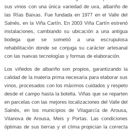
sus vinos con una única variedad de uva, albariño de
las Rías Baixas. Fue fundada en 1977 en el Valle del
Salnés, en la Viña Cartín. En 2003 Viña Cartín estrenó
instalaciones, cambiando su ubicación a una antigua
bodega que se sometió a una escrupulosa
rehabilitación donde se conjuga su carácter artesanal
con las nuevas tecnologías y formas de elaboración.
Los viñedos de albariño son propios, garantizando la
calidad de la materia prima necesaria para elaborar sus
vinos, procesados con los máximos cuidados y respeto
desde el campo hasta la botella. Viñas que se reparten
en parcelas con las mejores localizaciones del Valle del
Salnés, en los municipios de Vilagarcía de Arousa,
Vilanova de Arousa, Meis y Portas. Las condiciones
óptimas de sus tierras y el clima propician la correcta