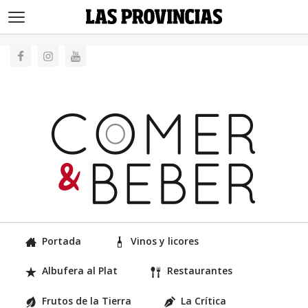
>
Portada
Vinos y licores
Albufera al Plat
Restaurantes
Frutos de la Tierra
La Crítica