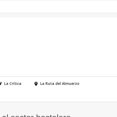
La Crítica
La Ruta del Almuerzo