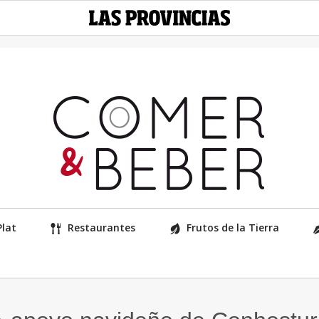
Plat
Restaurantes
Frutos de la Tierra