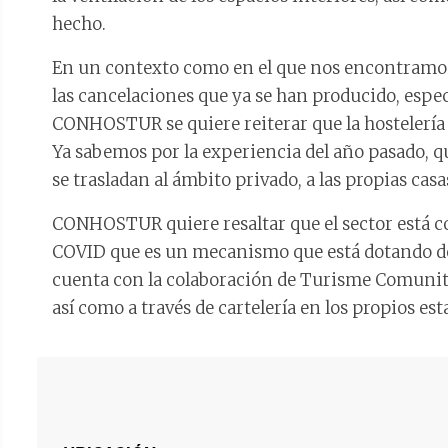
hecho.
En un contexto como en el que nos encontramos 
las cancelaciones que ya se han producido, espe
CONHOSTUR se quiere reiterar que la hostelería 
Ya sabemos por la experiencia del año pasado, q
se trasladan al ámbito privado, a las propias casa
CONHOSTUR quiere resaltar que el sector está c
COVID que es un mecanismo que está dotando d
cuenta con la colaboración de Turisme Comunita
así como a través de cartelería en los propios est