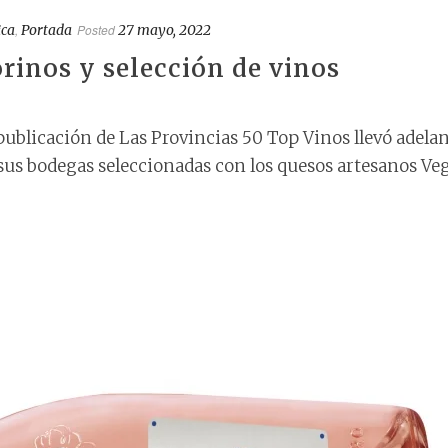
ica
,
Portada
Posted
27 mayo, 2022
rinos y selección de vinos
 publicación de Las Provincias 50 Top Vinos llevó adela
sus bodegas seleccionadas con los quesos artesanos Ve