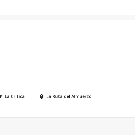
La Crítica
La Ruta del Almuerzo