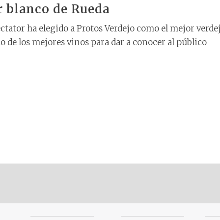
r blanco de Rueda
tator ha elegido a Protos Verdejo como el mejor verde
do de los mejores vinos para dar a conocer al público