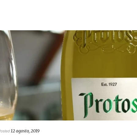
Posted
12 agosto, 2019