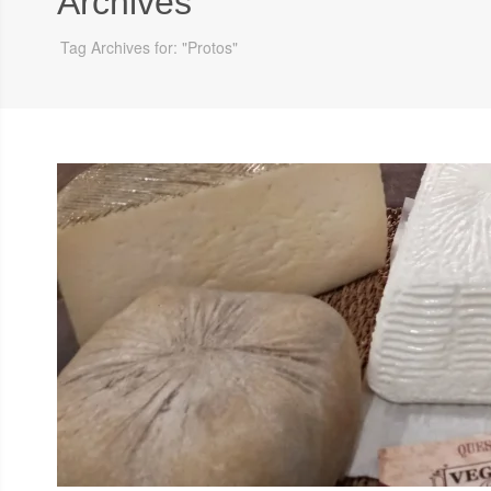
Archives
Tag Archives for: "Protos"