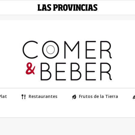
Plat
Restaurantes
Frutos de la Tierra