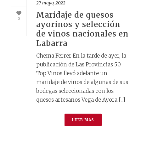
27 mayo, 2022
Maridaje de quesos
0
ayorinos y selección
de vinos nacionales en
Labarra
Chema Ferrer En la tarde de ayer, la
publicación de Las Provincias 50
Top Vinos llevó adelante un
maridaje de vinos de algunas de sus
bodegas seleccionadas con los
quesos artesanos Vega de Ayora [...]
LEER MAS