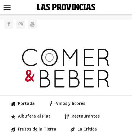
>
Portada
Vinos y licores
Albufera al Plat
Restaurantes
Frutos de la Tierra
La Crítica