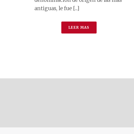
antiguas, le fue [...]
LEER MAS