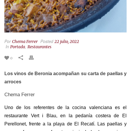
Por
Posted
Chema Ferrer
22 julio, 2022
In
,
Portada
Restaurantes
0
Los vinos de Beronia acompañan su carta de paellas y
arroces
Chema Ferrer
Uno de los referentes de la cocina valenciana es el
restaurante Vert i Blau, en la pedanía costera de El
Perellonet, frente a la playa de El Recatí. Las paellas y