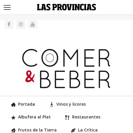
>
Portada
Vinos y licores
Albufera al Plat
Restaurantes
Frutos de la Tierra
La Crítica