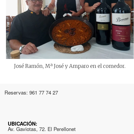
José Ramón, Mª José y Amparo en el comedor.
Reservas: 961 77 74 27
UBICACIÓN:
Av. Gaviotas, 72. El Perellonet