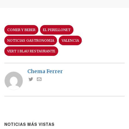
,
,
COMER Y BEBER
EL PERELLONET
,
,
NOTICIAS GASTRONOMIA
VALENCIA
VERT I BLAU RESTAURANTE
Chema Ferrer
NOTICIAS MÁS VISTAS