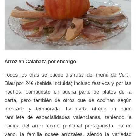
Arroz en Calabaza por encargo
Todos los días se puede disfrutar del menú de Vert i
Blau por 24€ (bebida incluida) incluso festivos y por las
noches, compuesto en buena parte de platos de la
carta, pero también de otros que se cocinan según
mercado y temporada. La carta ofrece un buen
ramillete de especialidades valencianas, teniendo la
cocina del arroz como principal protagonista, no en
vano, la familia posee arrozales, siendo la variedad