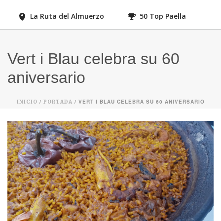
La Ruta del Almuerzo
50 Top Paella
Vert i Blau celebra su 60
aniversario
/
/ VERT I BLAU CELEBRA SU 60 ANIVERSARIO
INICIO
PORTADA