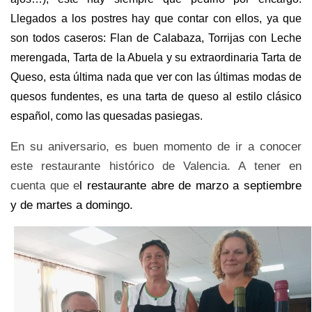
Llegados a los postres hay que contar con ellos, ya que
son todos caseros: Flan de Calabaza, Torrijas con Leche
merengada, Tarta de la Abuela y su extraordinaria Tarta de
Queso, esta última nada que ver con las últimas modas de
quesos fundentes, es una tarta de queso al estilo clásico
español, como las quesadas pasiegas.
En su aniversario, es buen momento de ir a conocer
este restaurante histórico de Valencia. A tener en
cuenta que e
l restaurante abre de marzo a septiembre
y de martes a domingo.