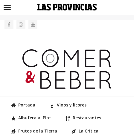
>
Portada
Vinos y licores
Albufera al Plat
Restaurantes
Frutos de la Tierra
La Crítica