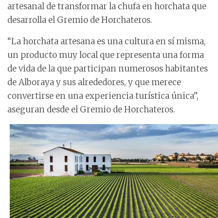
artesanal de transformar la chufa en horchata que
desarrolla el Gremio de Horchateros.
“La horchata artesana es una cultura en sí misma,
un producto muy local que representa una forma
de vida de la que participan numerosos habitantes
de Alboraya y sus alrededores, y que merece
convertirse en una experiencia turística única”,
aseguran desde el Gremio de Horchateros.