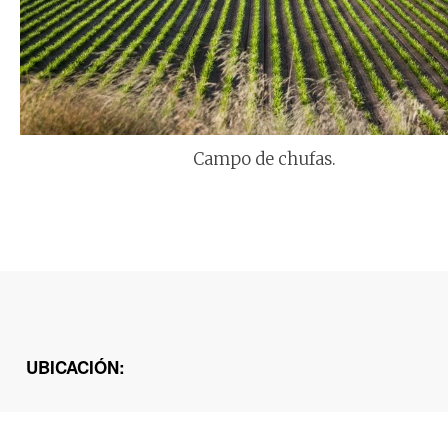
Campo de chufas.
UBICACIÓN: