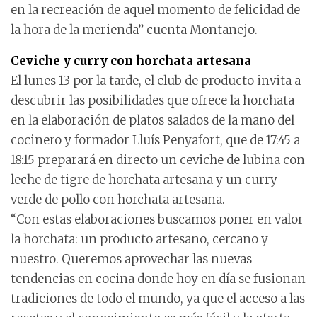
en la recreación de aquel momento de felicidad de
la hora de la merienda” cuenta Montanejo.
Ceviche y curry con horchata artesana
El lunes 13 por la tarde, el club de producto invita a
descubrir las posibilidades que ofrece la horchata
en la elaboración de platos salados de la mano del
cocinero y formador Lluís Penyafort, que de 17:45 a
18:15 preparará en directo un ceviche de lubina con
leche de tigre de horchata artesana y un curry
verde de pollo con horchata artesana.
“Con estas elaboraciones buscamos poner en valor
la horchata: un producto artesano, cercano y
nuestro. Queremos aprovechar las nuevas
tendencias en cocina donde hoy en día se fusionan
tradiciones de todo el mundo, ya que el acceso a las