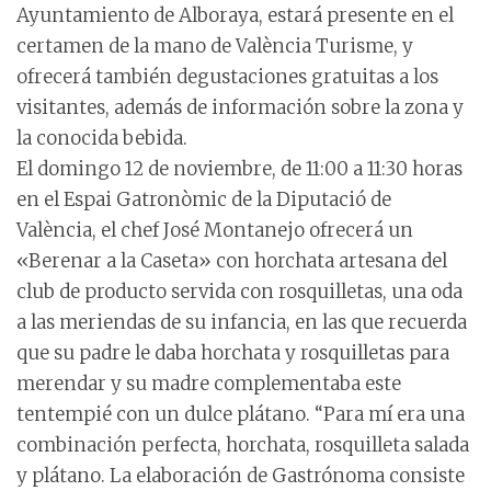
Ayuntamiento de Alboraya, estará presente en el
certamen de la mano de València Turisme, y
ofrecerá también degustaciones gratuitas a los
visitantes, además de información sobre la zona y
la conocida bebida.
El domingo 12 de noviembre, de 11:00 a 11:30 horas
en el Espai Gatronòmic de la Diputació de
València, el chef José Montanejo ofrecerá un
«Berenar a la Caseta» con horchata artesana del
club de producto servida con rosquilletas, una oda
a las meriendas de su infancia, en las que recuerda
que su padre le daba horchata y rosquilletas para
merendar y su madre complementaba este
tentempié con un dulce plátano. “Para mí era una
combinación perfecta, horchata, rosquilleta salada
y plátano. La elaboración de Gastrónoma consiste