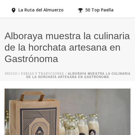
La Ruta del Almuerzo
50 Top Paella
Alboraya muestra la culinaria
de la horchata artesana en
Gastrónoma
/
/ ALBORAYA MUESTRA LA CULINARIA
INICIO
FERIAS Y TRADICIONES
DE LA HORCHATA ARTESANA EN GASTRÓNOMA