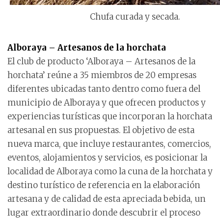
Chufa curada y secada.
Alboraya – Artesanos de la horchata
El club de producto ‘Alboraya – Artesanos de la
horchata’ reúne a 35 miembros de 20 empresas
diferentes ubicadas tanto dentro como fuera del
municipio de Alboraya y que ofrecen productos y
experiencias turísticas que incorporan la horchata
artesanal en sus propuestas. El objetivo de esta
nueva marca, que incluye restaurantes, comercios,
eventos, alojamientos y servicios, es posicionar la
localidad de Alboraya como la cuna de la horchata y
destino turístico de referencia en la elaboración
artesana y de calidad de esta apreciada bebida, un
lugar extraordinario donde descubrir el proceso