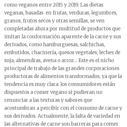
como veganos entre 2015 y 2019. Las dietas
veganas, basadas en frutas, verduras, legumbres,
granos, frutos secos y otras semillas, se ven
completadas ahora por multitud de productos que
imitan la conformación aparente de la carne y sus
derivados, como hamburguesas, salchichas,
embutidos, chacinería, quesos vegetales, leches de
soja, almendras, avena o arroz… Este es el nicho
principal de trabajo de las grandes corporaciones
productoras de alimentos transformados, ya que la
tendencia es muy clara: los consumidores están
dispuestos a comer vegano si pudieran no
renunciar a las texturas y sabores que
acostumbran a percibir con el consumo de carne y
sus derivados. Actualmente, la falta de variedad en
las alternativas de carne son barreras para comer