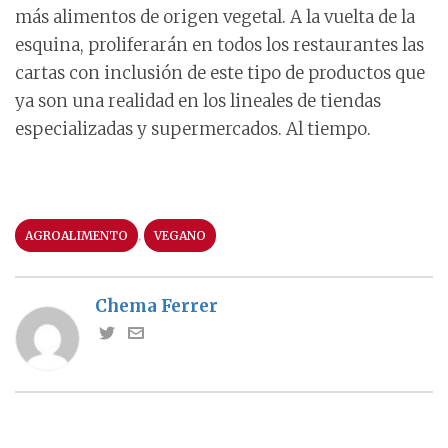
más alimentos de origen vegetal. A la vuelta de la
esquina, proliferarán en todos los restaurantes las
cartas con inclusión de este tipo de productos que
ya son una realidad en los lineales de tiendas
especializadas y supermercados. Al tiempo.
,
AGROALIMENTO
VEGANO
Chema Ferrer