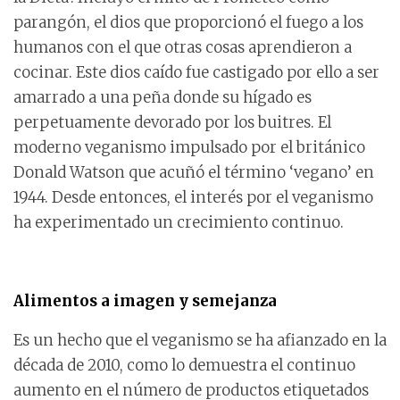
parangón, el dios que proporcionó el fuego a los
humanos con el que otras cosas aprendieron a
cocinar. Este dios caído fue castigado por ello a ser
amarrado a una peña donde su hígado es
perpetuamente devorado por los buitres. El
moderno veganismo impulsado por el británico
Donald Watson que acuñó el término ‘vegano’ en
1944. Desde entonces, el interés por el veganismo
ha experimentado un crecimiento continuo.
Alimentos a imagen y semejanza
Es un hecho que el veganismo se ha afianzado en la
década de 2010, como lo demuestra el continuo
aumento en el número de productos etiquetados