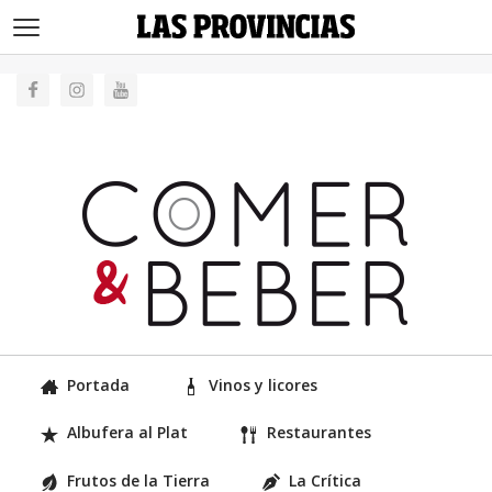
>
Portada
Vinos y licores
Albufera al Plat
Restaurantes
Frutos de la Tierra
La Crítica