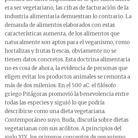
era ser vegetariano, las cifras de facturación de la
industria alimentaria demuestran lo contrario. La
demanda de alimentos elaborados con estas
características aumenta, de los alimentos que
naturalmente son aptos para el veganismo, como
hortalizas y frutas frescas, obviamente no se
tienen datos concretos. Esta doctrina alimentaria
no es cosa de ahora, la evidencia de personas que
eligen evitar los productos animales se remonta a
más de dos milenios. En el 500 aC. el filósofo
griego Pitágoras promovió la benevolencia entre
todas las especies y siguió lo que podría
describirse como una dieta vegetariana.
Contemporáneo suyo, Buda, discutía sobre dietas
vegetarianas con sus acólitos. A principios del
siglo XIX, los primeros conceptos de veganismo