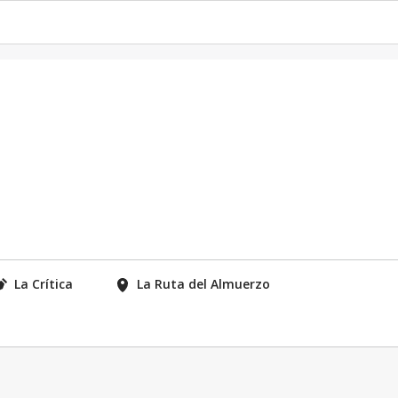
La Crítica
La Ruta del Almuerzo