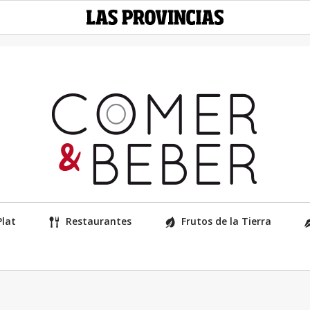
Plat
Restaurantes
Frutos de la Tierra