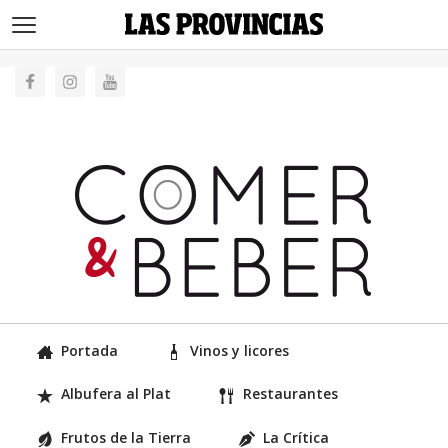
>
Portada
Vinos y licores
Albufera al Plat
Restaurantes
Frutos de la Tierra
La Crítica