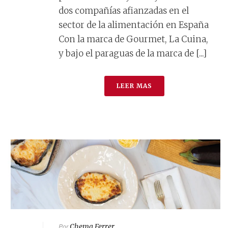
dos compañías afianzadas en el
sector de la alimentación en España
Con la marca de Gourmet, La Cuina,
y bajo el paraguas de la marca de [...]
LEER MAS
Por
Chema Ferrer