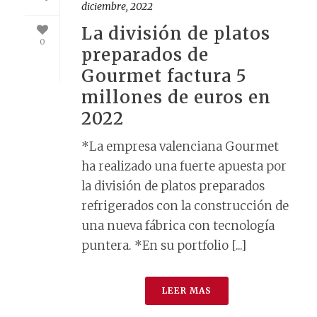
diciembre, 2022
La división de platos
0
preparados de
Gourmet factura 5
millones de euros en
2022
*La empresa valenciana Gourmet
ha realizado una fuerte apuesta por
la división de platos preparados
refrigerados con la construcción de
una nueva fábrica con tecnología
puntera. *En su portfolio [...]
LEER MAS