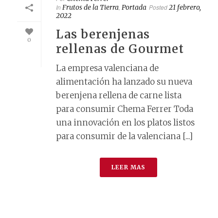
In
Frutos de la Tierra
,
Portada
Posted
21 febrero,
2022
Las berenjenas
0
rellenas de Gourmet
La empresa valenciana de
alimentación ha lanzado su nueva
berenjena rellena de carne lista
para consumir Chema Ferrer Toda
una innovación en los platos listos
para consumir de la valenciana [...]
LEER MAS