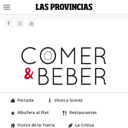
>
Portada
Vinos y licores
Albufera al Plat
Restaurantes
Frutos de la Tierra
La Crítica