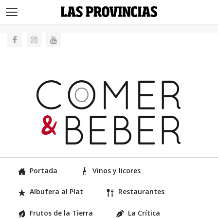
>
Portada
Vinos y licores
Albufera al Plat
Restaurantes
Frutos de la Tierra
La Crítica