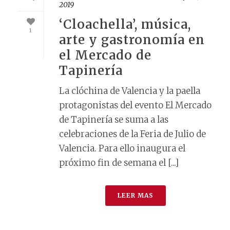
2019
‘Cloachella’, música,
1
arte y gastronomía en
el Mercado de
Tapinería
La clóchina de Valencia y la paella
protagonistas del evento El Mercado
de Tapinería se suma a las
celebraciones de la Feria de Julio de
Valencia. Para ello inaugura el
próximo fin de semana el [...]
LEER MAS