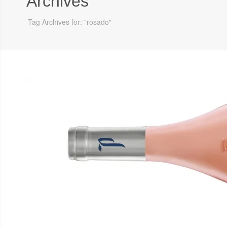
Archives
Tag Archives for: "rosado"