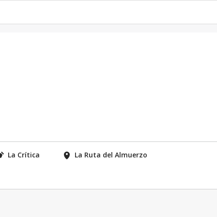
La Crítica
La Ruta del Almuerzo