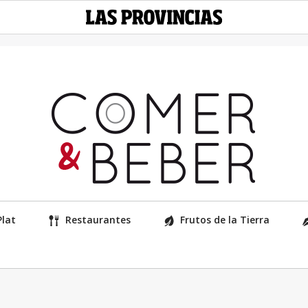
Plat
Restaurantes
Frutos de la Tierra