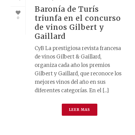
Baronía de Turís
triunfa en el concurso
0
de vinos Gilbert y
Gaillard
CyB La prestigiosa revista francesa
de vinos Gilbert & Gaillard,
organiza cada año los premios
Gilbert y Gaillard, que reconoce los
mejores vinos del año en sus
diferentes categorías. En el [...]
LEER MAS