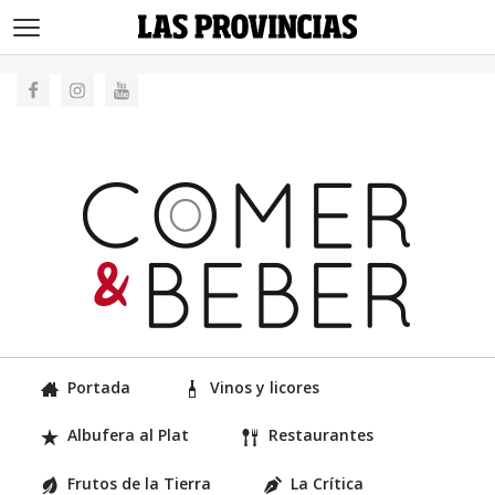
>
Portada
Vinos y licores
Albufera al Plat
Restaurantes
Frutos de la Tierra
La Crítica