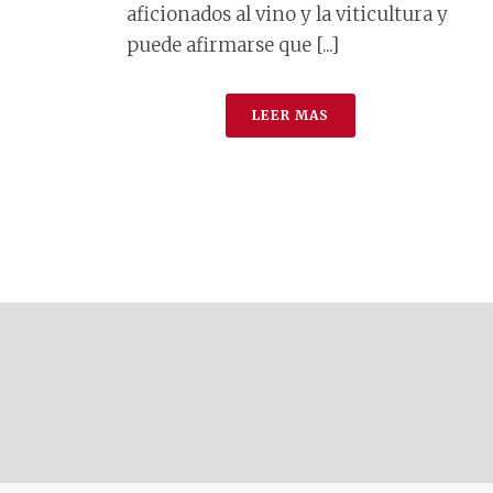
aficionados al vino y la viticultura y
puede afirmarse que [...]
LEER MAS