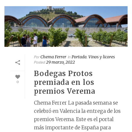
Por
Chema Ferrer
In
Portada
,
Vinos y licores
Posted
29 marzo, 2022
Bodegas Protos
premiada en los
0
premios Verema
Chema Ferrer La pasada semana se
celebró en Valencia la entrega de los
premios Verema. Este es el portal
más importante de España para