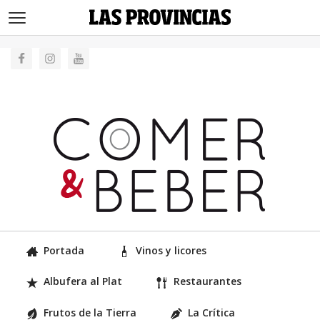
>
Portada
Vinos y licores
Albufera al Plat
Restaurantes
Frutos de la Tierra
La Crítica