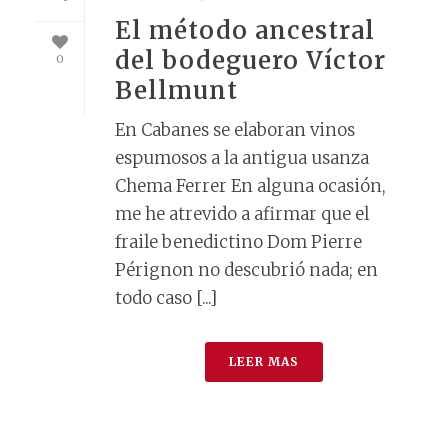
El método ancestral
del bodeguero Víctor
0
Bellmunt
En Cabanes se elaboran vinos
espumosos a la antigua usanza
Chema Ferrer En alguna ocasión,
me he atrevido a afirmar que el
fraile benedictino Dom Pierre
Pérignon no descubrió nada; en
todo caso [...]
LEER MAS