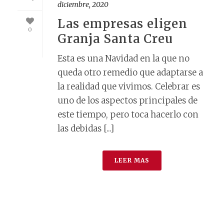
diciembre, 2020
Las empresas eligen
0
Granja Santa Creu
Esta es una Navidad en la que no
queda otro remedio que adaptarse a
la realidad que vivimos. Celebrar es
uno de los aspectos principales de
este tiempo, pero toca hacerlo con
las debidas [...]
LEER MAS