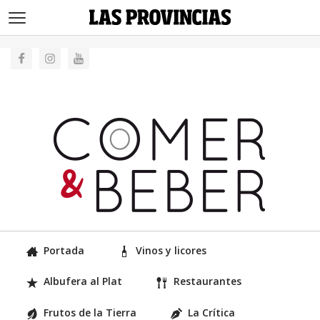
>
Portada
Vinos y licores
Albufera al Plat
Restaurantes
Frutos de la Tierra
La Crítica