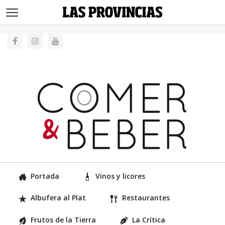
>
Portada
Vinos y licores
Albufera al Plat
Restaurantes
Frutos de la Tierra
La Crítica