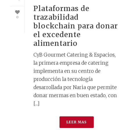
Plataformas de
trazabilidad
0
blockchain para donar
el excedente
alimentario
CyB Gourmet Catering & Espacios,
la primera empresa de catering
implementa en su centro de
producción la tecnología
desarrollada por Naria que permite
donar mermas en buen estado, con
[...]
LEER MAS