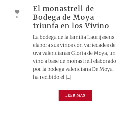
El monastrell de
Bodega de Moya
0
triunfa en los Vivino
La bodega de la familia Laurijssens
elabora sus vinos con variedades de
uva valencianas Gloria de Moya, un
vino a base de monastrell elaborado
por la bodega valenciana De Moya,
ha recibido el [...]
LEER MAS