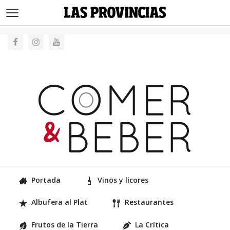
>
Portada
Vinos y licores
Albufera al Plat
Restaurantes
Frutos de la Tierra
La Crítica