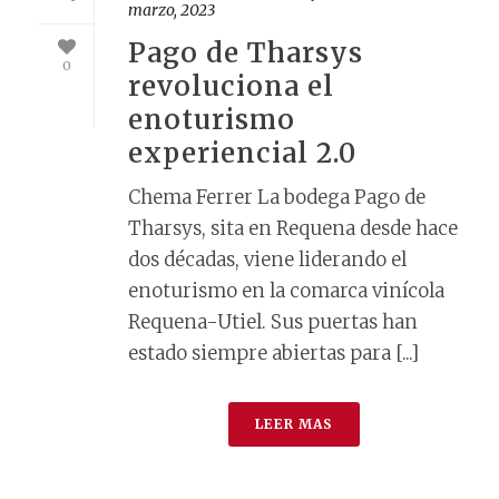
marzo, 2023
Pago de Tharsys
0
revoluciona el
enoturismo
experiencial 2.0
Chema Ferrer La bodega Pago de
Tharsys, sita en Requena desde hace
dos décadas, viene liderando el
enoturismo en la comarca vinícola
Requena-Utiel. Sus puertas han
estado siempre abiertas para [...]
LEER MAS