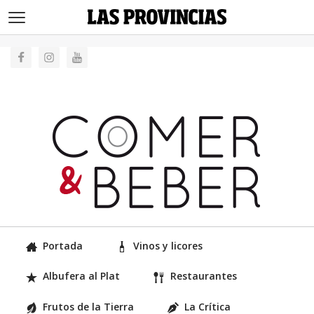
>
Portada
Vinos y licores
Albufera al Plat
Restaurantes
Frutos de la Tierra
La Crítica