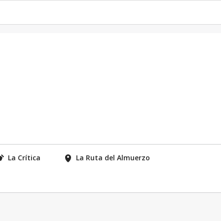
La Crítica
La Ruta del Almuerzo