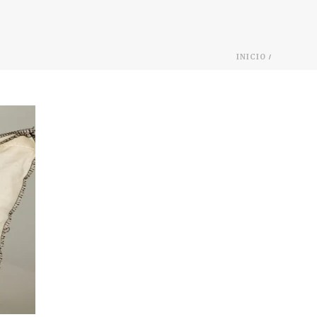
/
INICIO