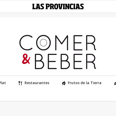
Plat
Restaurantes
Frutos de la Tierra