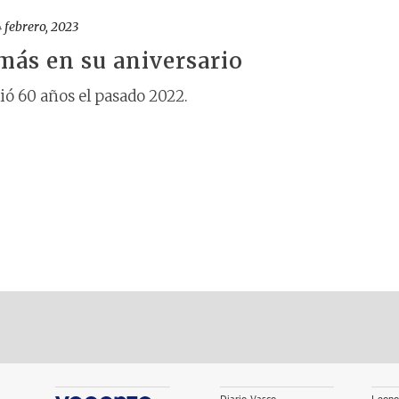
4 febrero, 2023
más en su aniversario
ió 60 años el pasado 2022.