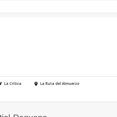
La Crítica
La Ruta del Almuerzo