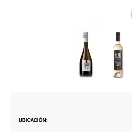
UBICACIÓN: