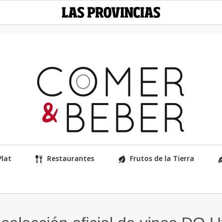
Plat
Restaurantes
Frutos de la Tierra