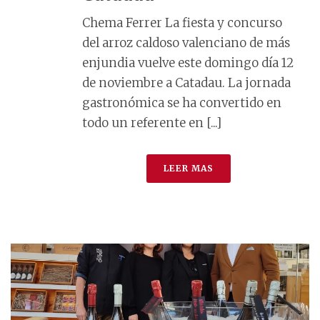
Chema Ferrer La fiesta y concurso
del arroz caldoso valenciano de más
enjundia vuelve este domingo día 12
de noviembre a Catadau. La jornada
gastronómica se ha convertido en
todo un referente en [...]
LEER MAS