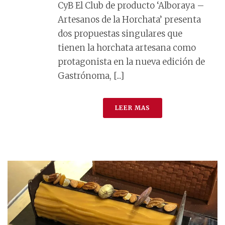
CyB El Club de producto ‘Alboraya –
Artesanos de la Horchata’ presenta
dos propuestas singulares que
tienen la horchata artesana como
protagonista en la nueva edición de
Gastrónoma, [...]
LEER MAS