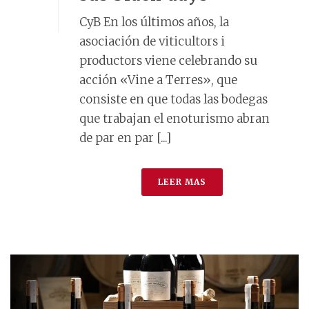
CyB En los últimos años, la
asociación de viticultors i
productors viene celebrando su
acción «Vine a Terres», que
consiste en que todas las bodegas
que trabajan el enoturismo abran
de par en par [...]
LEER MAS