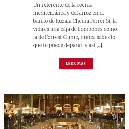
Un referente de la cocina
mediterránea y del arroz en el
barrio de Ruzafa Chema Ferrer Sí, la
vida es una caja de bombones como
la de Forrest Gump, nunca sabes lo
que te puede deparar, y así [...]
LEER MAS