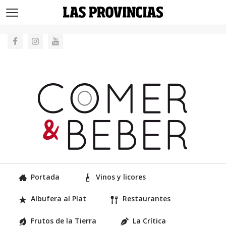
>
Portada
Vinos y licores
Albufera al Plat
Restaurantes
Frutos de la Tierra
La Crítica