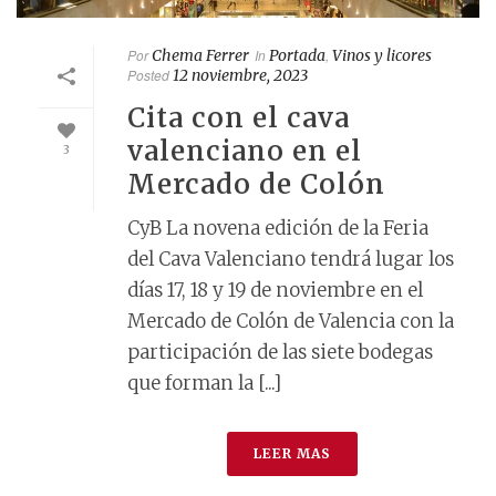
Por
Chema Ferrer
In
Portada
,
Vinos y licores
Posted
12 noviembre, 2023
Cita con el cava
valenciano en el
3
Mercado de Colón
CyB La novena edición de la Feria
del Cava Valenciano tendrá lugar los
días 17, 18 y 19 de noviembre en el
Mercado de Colón de Valencia con la
participación de las siete bodegas
que forman la [...]
LEER MAS