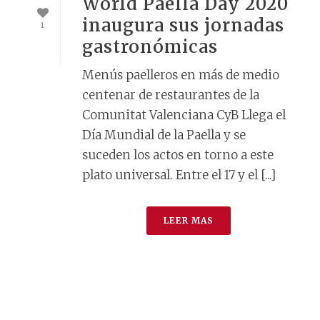
World Paella Day 2020
inaugura sus jornadas
1
gastronómicas
Menús paelleros en más de medio
centenar de restaurantes de la
Comunitat Valenciana CyB Llega el
Día Mundial de la Paella y se
suceden los actos en torno a este
plato universal. Entre el 17 y el [...]
LEER MAS