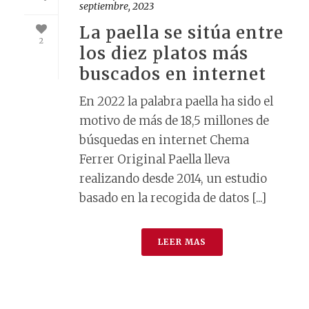
septiembre, 2023
La paella se sitúa entre
2
los diez platos más
buscados en internet
En 2022 la palabra paella ha sido el
motivo de más de 18,5 millones de
búsquedas en internet Chema
Ferrer Original Paella lleva
realizando desde 2014, un estudio
basado en la recogida de datos [...]
LEER MAS