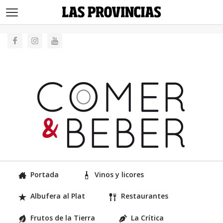
>
Portada
Vinos y licores
Albufera al Plat
Restaurantes
Frutos de la Tierra
La Crítica