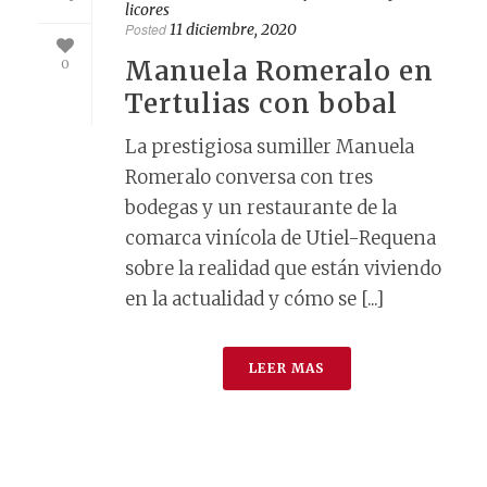
licores
Posted
11 diciembre, 2020
Manuela Romeralo en
0
Tertulias con bobal
La prestigiosa sumiller Manuela
Romeralo conversa con tres
bodegas y un restaurante de la
comarca vinícola de Utiel-Requena
sobre la realidad que están viviendo
en la actualidad y cómo se [...]
LEER MAS