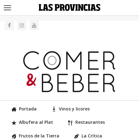
>
Portada
Vinos y licores
Albufera al Plat
Restaurantes
Frutos de la Tierra
La Crítica