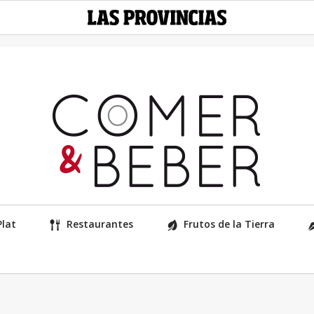
Plat
Restaurantes
Frutos de la Tierra