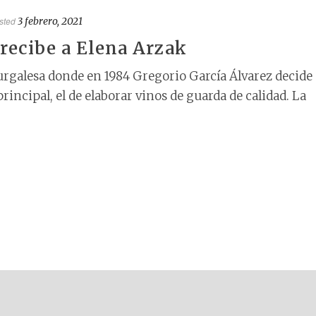
sted
3 febrero, 2021
recibe a Elena Arzak
urgalesa donde en 1984 Gregorio García Álvarez decide
incipal, el de elaborar vinos de guarda de calidad. La