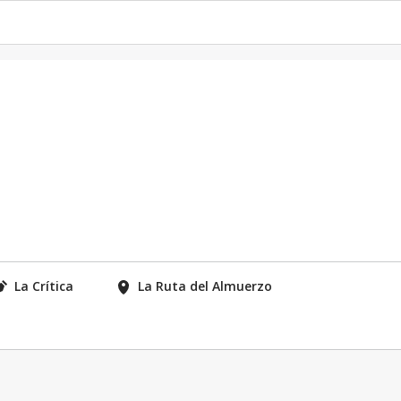
La Crítica
La Ruta del Almuerzo