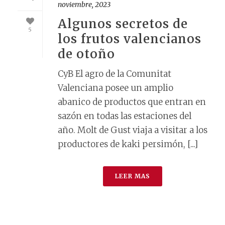
noviembre, 2023
Algunos secretos de
5
los frutos valencianos
de otoño
CyB El agro de la Comunitat
Valenciana posee un amplio
abanico de productos que entran en
sazón en todas las estaciones del
año. Molt de Gust viaja a visitar a los
productores de kaki persimón, [...]
LEER MAS