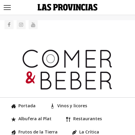
>
Portada
Vinos y licores
Albufera al Plat
Restaurantes
Frutos de la Tierra
La Crítica