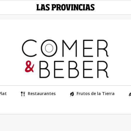
Plat
Restaurantes
Frutos de la Tierra