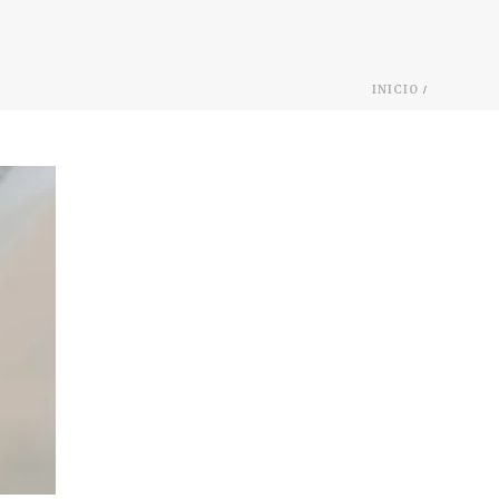
/
INICIO