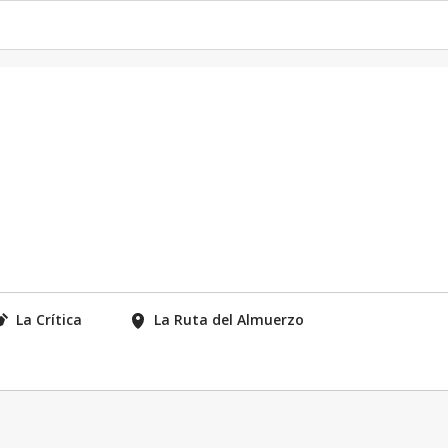
La Crítica
La Ruta del Almuerzo