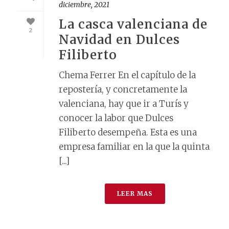
diciembre, 2021
La casca valenciana de
2
Navidad en Dulces
Filiberto
Chema Ferrer En el capítulo de la
repostería, y concretamente la
valenciana, hay que ir a Turís y
conocer la labor que Dulces
Filiberto desempeña. Esta es una
empresa familiar en la que la quinta
[...]
LEER MAS