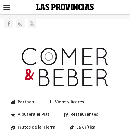
>
Portada
Vinos y licores
Albufera al Plat
Restaurantes
Frutos de la Tierra
La Crítica