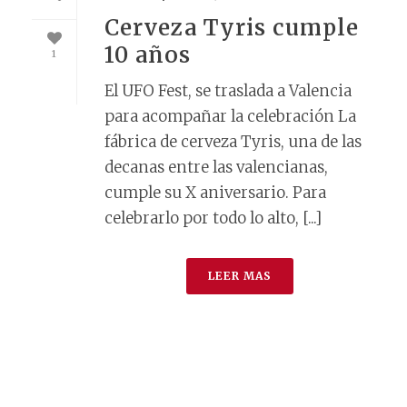
Cerveza Tyris cumple
10 años
1
El UFO Fest, se traslada a Valencia
para acompañar la celebración La
fábrica de cerveza Tyris, una de las
decanas entre las valencianas,
cumple su X aniversario. Para
celebrarlo por todo lo alto, [...]
LEER MAS