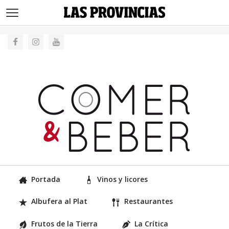
>
Portada
Vinos y licores
Albufera al Plat
Restaurantes
Frutos de la Tierra
La Crítica